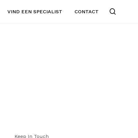
search
VIND EEN SPECIALIST
CONTACT
Keep In Touch