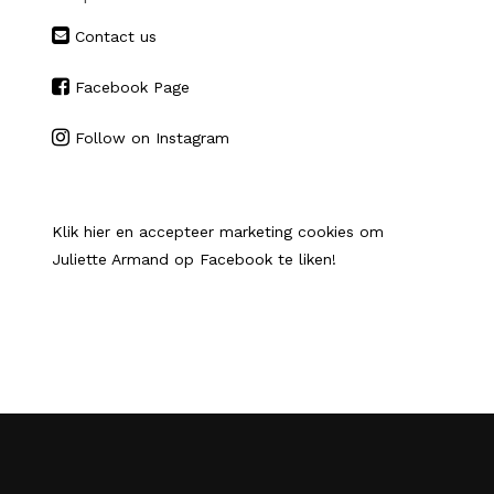
Contact us
Facebook Page
Follow on Instagram
Klik hier en accepteer marketing cookies om
Juliette Armand op Facebook te liken!