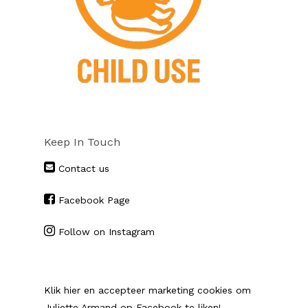
Keep In Touch
Contact us
Facebook Page
Follow on Instagram
Klik hier en accepteer marketing cookies om
Juliette Armand op Facebook te liken!