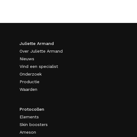
Juliette Armand
Over Juliette Armand
Nieuws
Vind een specialist
Onderzoek
Productie
Waarden
Protocollen
Elements
Skin boosters
Ameson