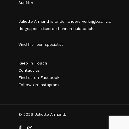
Sunfilm
Juliette Armand is onder andere verkrijgbaar via
de gespecialiseerde hannah huidcoach.
Vind hier een specialist
Keep in Touch
Contact us
Find us on Facebook
Follow on Instagram
© 2026 Juliette Armand.
facebook
instagram