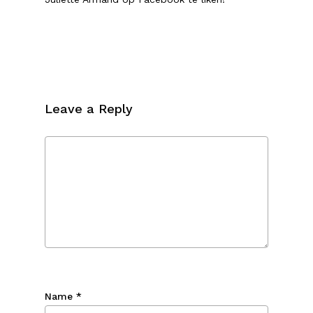
Leave a Reply
Name
*