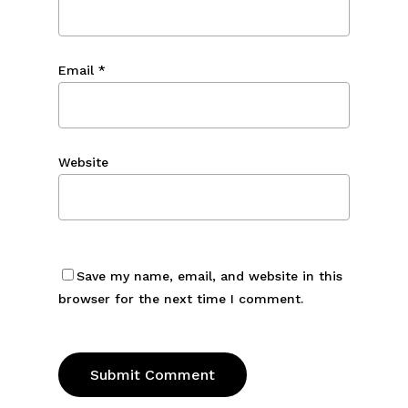
Email
*
Website
Save my name, email, and website in this
browser for the next time I comment.