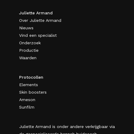
Juliette Armand
Over Juliette Armand
Nieuws
Vind een specialist
Onderzoek
Productie
Waarden
Protocollen
Elements
Skin boosters
Ameson
Sunfilm
Juliette Armand is onder andere verkrijgbaar via