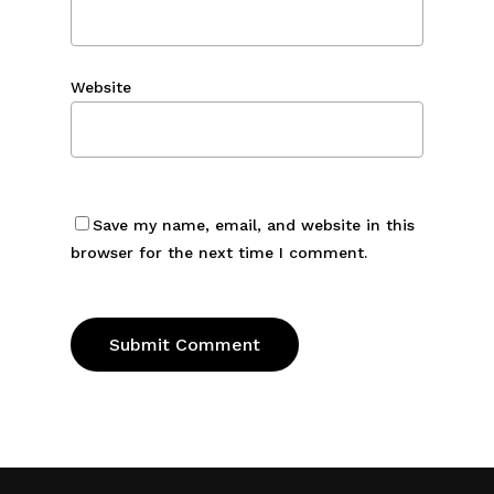
Website
Save my name, email, and website in this
browser for the next time I comment.