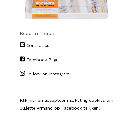
Keep In Touch
Contact us
Facebook Page
Follow on Instagram
Klik hier en accepteer marketing cookies om
Juliette Armand op Facebook te liken!