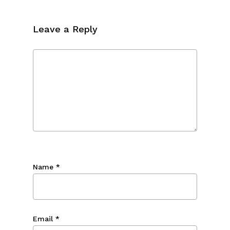
Leave a Reply
Name
*
Email
*