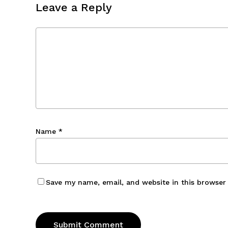
Leave a Reply
Name
*
Save my name, email, and website in this browser