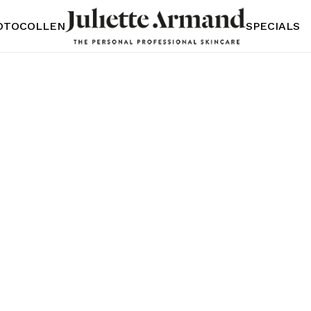
OTOCOLLEN
SPECIALS