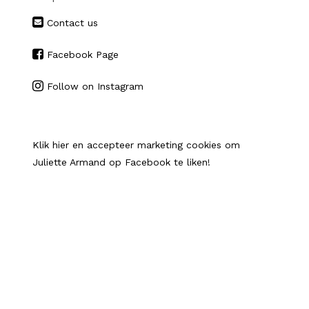
Contact us
Facebook Page
Follow on Instagram
Klik hier en accepteer marketing cookies om
Juliette Armand op Facebook te liken!