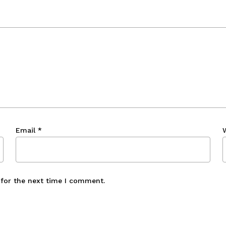
Email
*
 for the next time I comment.