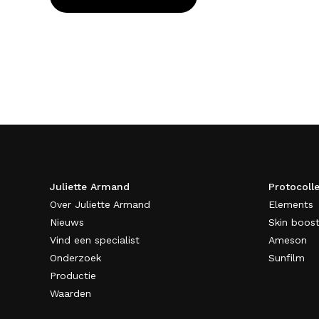
Juliette Armand
Protocoll
Over Juliette Armand
Elements
Nieuws
Skin boost
Vind een specialist
Ameson
Onderzoek
Sunfilm
Productie
Waarden