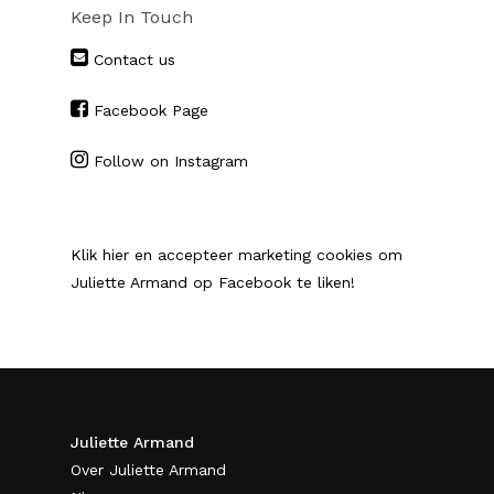
Keep In Touch
Contact us
Facebook Page
Follow on Instagram
Klik hier en accepteer marketing cookies om
Juliette Armand op Facebook te liken!
Juliette Armand
Over Juliette Armand