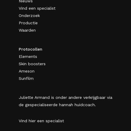
Nieuws
Vind een specialist
Onderzoek
Productie
Waarden
Protocollen
Elements
Skin boosters
Ameson
Sunfilm
Juliette Armand is onder andere verkrijgbaar via
de gespecialiseerde hannah huidcoach.
Vind hier een specialist