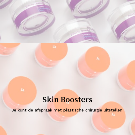
Skin Boosters
Je kunt de afspraak met plastische chirurgie uitstellen.