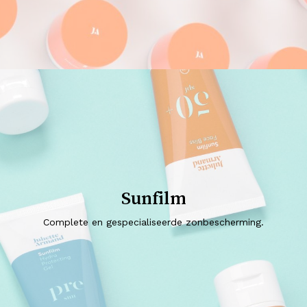
Sunfilm
Complete en gespecialiseerde zonbescherming.