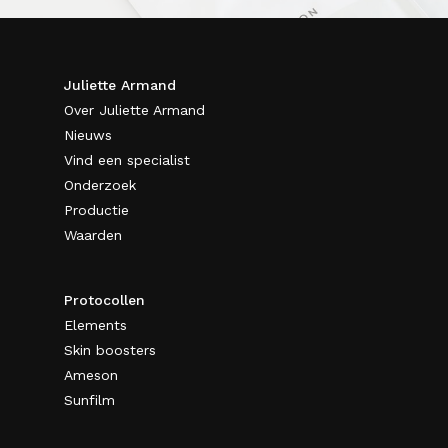
Juliette Armand
Over Juliette Armand
Nieuws
Vind een specialist
Onderzoek
Productie
Waarden
Protocollen
Elements
Skin boosters
Ameson
Sunfilm