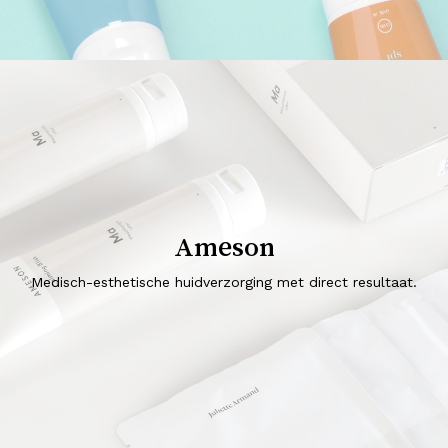
Ameson
Medisch-esthetische huidverzorging met direct resultaat.