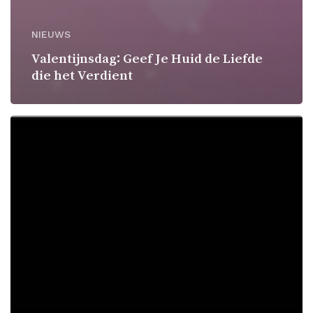
NIEUWS
Valentijnsdag: Geef Je Huid de Liefde
die het Verdient