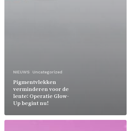
NIEUWS
Uncategorized
Pigmentvlekken
verminderen voor de
lente: Operatie Glow-
Up begint nu!