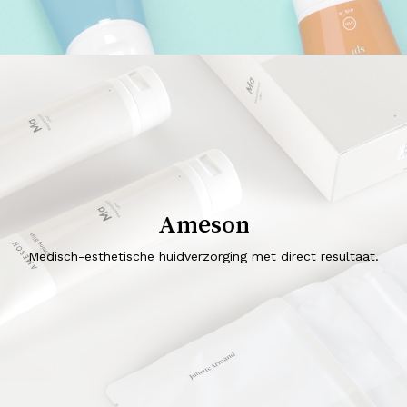
Ameson
Medisch-esthetische huidverzorging met direct resultaat.