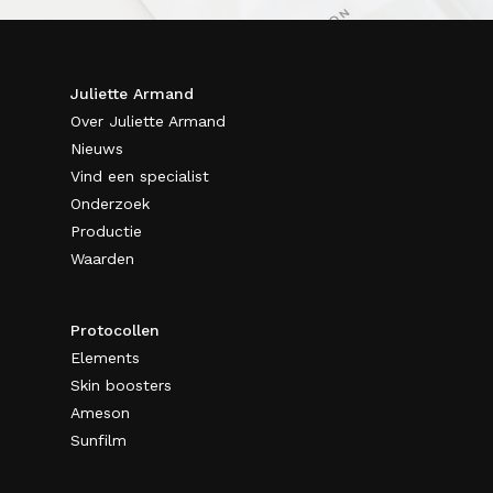
Juliette Armand
Over Juliette Armand
Nieuws
Vind een specialist
Onderzoek
Productie
Waarden
Protocollen
Elements
Skin boosters
Ameson
Sunfilm