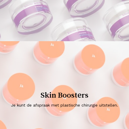
Skin Boosters
Je kunt de afspraak met plastische chirurgie uitstellen.