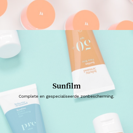
Sunfilm
Complete en gespecialiseerde zonbescherming.