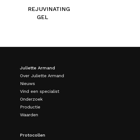
REJUVINATING
GEL
Juliette Armand
Over Juliette Armand
Nieuws
Vind een specialist
Onderzoek
Productie
Waarden
Protocollen