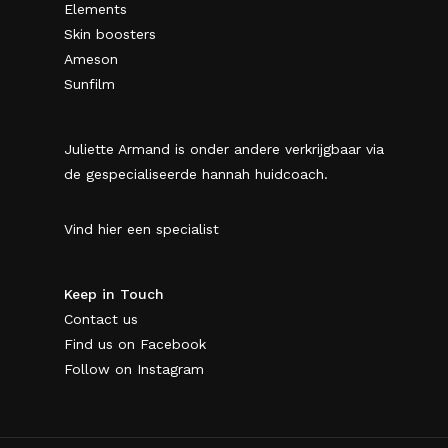
Elements
Skin boosters
Ameson
Sunfilm
Juliette Armand is onder andere verkrijgbaar via
de gespecialiseerde hannah huidcoach.
Vind hier een specialist
Keep in Touch
Contact us
Find us on Facebook
Follow on Instagram