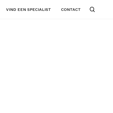
search
VIND EEN SPECIALIST
CONTACT