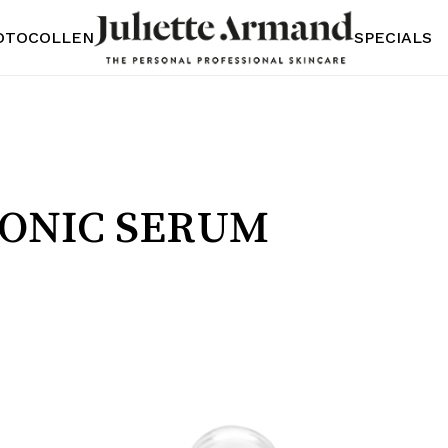
OTOCOLLEN
SPECIALS
ONIC SERUM