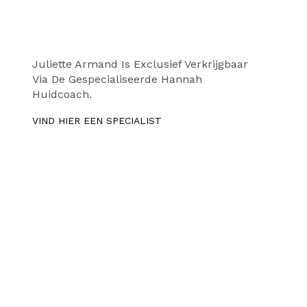
Juliette Armand Is Exclusief Verkrijgbaar
Via De Gespecialiseerde Hannah
Huidcoach.
VIND HIER EEN SPECIALIST