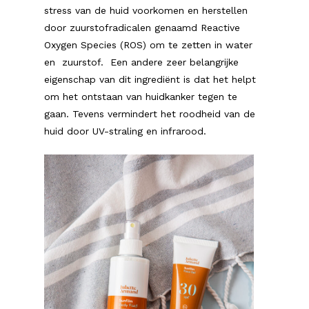
stress van de huid voorkomen en herstellen
door zuurstofradicalen genaamd Reactive
Oxygen Species (ROS) om te zetten in water
en zuurstof. Een andere zeer belangrijke
eigenschap van dit ingrediënt is dat het helpt
om het ontstaan van huidkanker tegen te
gaan. Tevens vermindert het roodheid van de
huid door UV-straling en infrarood.