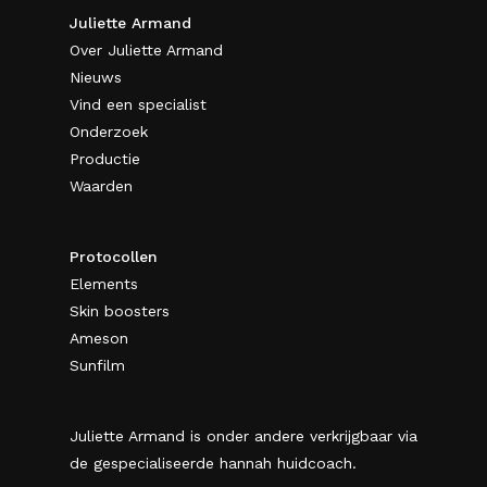
Juliette Armand
Over Juliette Armand
Nieuws
Vind een specialist
Onderzoek
Productie
Waarden
Protocollen
Elements
Skin boosters
Ameson
Sunfilm
Juliette Armand is onder andere verkrijgbaar via
de gespecialiseerde hannah huidcoach.