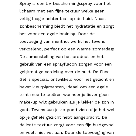
Spray is een UV-beschermingsspray voor het
lichaam met een fijne textuur welke geen
vettig laagje achter laat op de huid. Naast
zonbescherming biedt het hydratatie en zorgt
het voor een egale bruining. Door de
toevoeging van menthol werkt het tevens
verkoelend, perfect op een warme zomerdag!
De samenstelling van het product en het
gebruik van een sprayflacon zorgen voor een
gelijkmatige verdeling over de huid. De Face
Gel is speciaal ontwikkeld voor het gezicht en
bevat kleurpigmenten, ideaal om een egale
teint mee te creëren wanneer je liever geen
make-up wilt gebruiken als je lekker de zon in
gaat! Tevens kun je zo goed zien of je het wel
op je gehele gezicht hebt aangebracht. De
delicate textuur zorgt voor een fijn huidgevoel
en voelt niet vet aan. Door de toevoeging van