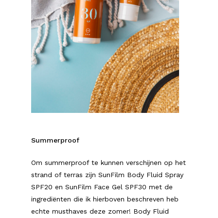
Summerproof
Om summerproof te kunnen verschijnen op het
strand of terras zijn SunFilm Body Fluid Spray
SPF20 en SunFilm Face Gel SPF30 met de
ingrediënten die ik hierboven beschreven heb
echte musthaves deze zomer! Body Fluid