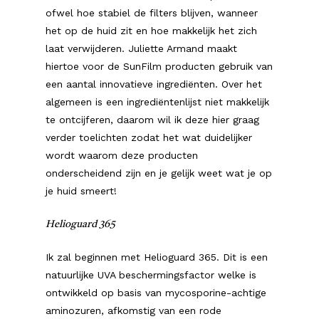
ofwel hoe stabiel de filters blijven, wanneer
het op de huid zit en hoe makkelijk het zich
laat verwijderen. Juliette Armand maakt
hiertoe voor de SunFilm producten gebruik van
een aantal innovatieve ingrediënten. Over het
algemeen is een ingrediëntenlijst niet makkelijk
te ontcijferen, daarom wil ik deze hier graag
verder toelichten zodat het wat duidelijker
wordt waarom deze producten
onderscheidend zijn en je gelijk weet wat je op
je huid smeert!
Helioguard 365
Ik zal beginnen met Helioguard 365. Dit is een
natuurlijke UVA beschermingsfactor welke is
ontwikkeld op basis van mycosporine-achtige
aminozuren, afkomstig van een rode