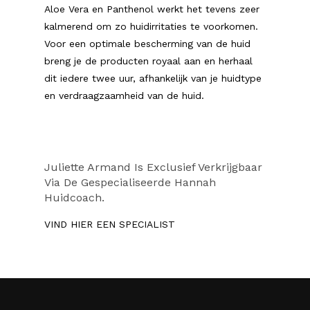
Aloe Vera en Panthenol werkt het tevens zeer
kalmerend om zo huidirritaties te voorkomen.
Voor een optimale bescherming van de huid
breng je de producten royaal aan en herhaal
dit iedere twee uur, afhankelijk van je huidtype
en verdraagzaamheid van de huid.
Juliette Armand Is Exclusief Verkrijgbaar
Via De Gespecialiseerde Hannah
Huidcoach.
VIND HIER EEN SPECIALIST