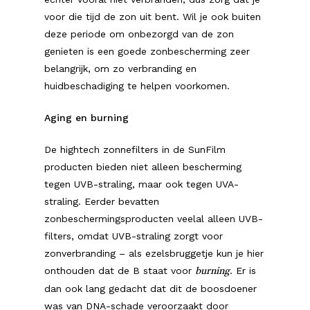
voor die tijd de zon uit bent. Wil je ook buiten
deze periode om onbezorgd van de zon
genieten is een goede zonbescherming zeer
belangrijk, om zo verbranding en
huidbeschadiging te helpen voorkomen.
Aging en burning
De hightech zonnefilters in de SunFilm
producten bieden niet alleen bescherming
tegen UVB-straling, maar ook tegen UVA-
straling. Eerder bevatten
zonbeschermingsproducten veelal alleen UVB-
filters, omdat UVB-straling zorgt voor
zonverbranding – als ezelsbruggetje kun je hier
onthouden dat de B staat voor
. Er is
burning
dan ook lang gedacht dat dit de boosdoener
was van DNA-schade veroorzaakt door