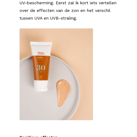
UV-bescherming. Eerst zal ik kort iets vertellen
over de effecten van de zon en het verschil
tussen UVA en UVB-straling.